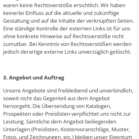
waren keine Rechtsverstöße ersichtlich. Wir haben
keinerlei Einfluss auf die aktuelle und zukünftige
Gestaltung und auf die Inhalte der verknüpften Seiten.
Eine ständige Kontrolle der externen Links ist für uns
ohne konkrete Hinweise auf Rechtsverstöße nicht
zumutbar. Bei Kenntnis von Rechtsverstößen werden
jedoch derartige externe Links unverzüglich gelöscht.
3. Angebot und Auftrag
Unsere Angebote sind freibleibend und unverbindlich,
soweit nicht das Gegenteil aus dem Angebot
hervorgeht. Die Übersendung von Katalogen,
Prospekten oder Preislisten verpflichtet uns nicht zur
Leistung. Sämtliche dem Angebot beiliegenden
Unterlagen (Preislisten, Kostenvoranschläge, Muster,
Fotos, und Zeichnungen, etc.) bleiben unser Eigentum