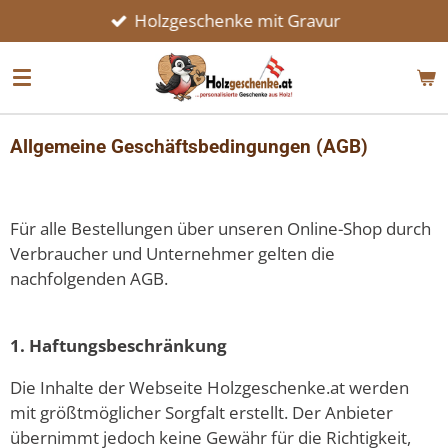
Holzgeschenke mit Gravur
Zum
Hauptinhalt
springen
Allgemeine Geschäftsbedingungen (AGB)
Für alle Bestellungen über unseren Online-Shop durch
Verbraucher und Unternehmer gelten die
nachfolgenden AGB.
1. Haftungsbeschränkung
Die Inhalte der Webseite Holzgeschenke.at werden
mit größtmöglicher Sorgfalt erstellt. Der Anbieter
übernimmt jedoch keine Gewähr für die Richtigkeit,