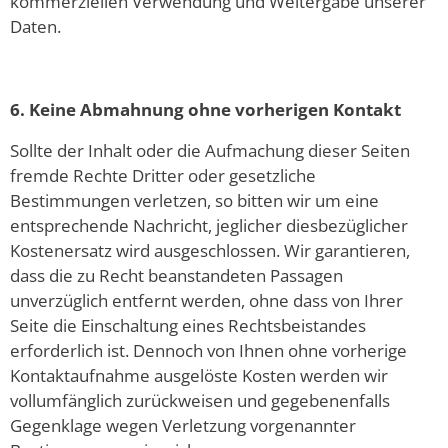
kommerziellen Verwendung und Weitergabe unserer
Daten.
6. Keine Abmahnung ohne vorherigen Kontakt
Sollte der Inhalt oder die Aufmachung dieser Seiten
fremde Rechte Dritter oder gesetzliche
Bestimmungen verletzen, so bitten wir um eine
entsprechende Nachricht, jeglicher diesbezüglicher
Kostenersatz wird ausgeschlossen. Wir garantieren,
dass die zu Recht beanstandeten Passagen
unverzüglich entfernt werden, ohne dass von Ihrer
Seite die Einschaltung eines Rechtsbeistandes
erforderlich ist. Dennoch von Ihnen ohne vorherige
Kontaktaufnahme ausgelöste Kosten werden wir
vollumfänglich zurückweisen und gegebenenfalls
Gegenklage wegen Verletzung vorgenannter