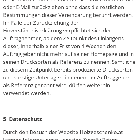
oder E-Mail zurückziehen ohne dass die restlichen
Bestimmungen dieser Vereinbarung berührt werden.
Im Falle der Zurückziehung der
Einverständniserklärung verpflichtet sich der
Auftragnehmer, ab dem Zeitpunkt des Einlangens
dieser, innerhalb einer Frist von 4 Wochen den
Auftraggeber nicht mehr auf seiner Homepage und in
seinen Drucksorten als Referenz zu nennen. Sämtliche
zu diesem Zeitpunkt bereits produzierte Drucksorten
und sonstige Unterlagen, in denen der Auftraggeber
als Referenz genannt wird, dürfen weiterhin
verwendet werden.
5. Datenschutz
Durch den Besuch der Website Holzgeschenke.at
können Informationen über den Zugriff (Datum,