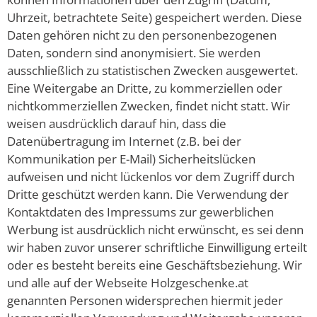
Uhrzeit, betrachtete Seite) gespeichert werden. Diese
Daten gehören nicht zu den personenbezogenen
Daten, sondern sind anonymisiert. Sie werden
ausschließlich zu statistischen Zwecken ausgewertet.
Eine Weitergabe an Dritte, zu kommerziellen oder
nichtkommerziellen Zwecken, findet nicht statt. Wir
weisen ausdrücklich darauf hin, dass die
Datenübertragung im Internet (z.B. bei der
Kommunikation per E-Mail) Sicherheitslücken
aufweisen und nicht lückenlos vor dem Zugriff durch
Dritte geschützt werden kann. Die Verwendung der
Kontaktdaten des Impressums zur gewerblichen
Werbung ist ausdrücklich nicht erwünscht, es sei denn
wir haben zuvor unserer schriftliche Einwilligung erteilt
oder es besteht bereits eine Geschäftsbeziehung. Wir
und alle auf der Webseite Holzgeschenke.at
genannten Personen widersprechen hiermit jeder