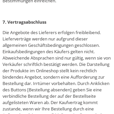
Bestimmungen einreichen.
7. Vertragsabschluss
Die Angebote des Lieferers erfolgen freibleibend.
Lieferverträge werden nur aufgrund dieser
allgemeinen Geschäftsbedingungen geschlossen.
Einkaufsbedingungen des Käufers gelten nicht.
Abweichende Absprachen sind nur gültig, wenn sie von
Verkäufer schriftlich bestätigt werden. Die Darstellung
der Produkte im Onlineshop stellt kein rechtlich
bindendes Angebot, sondern eine Aufforderung zur
Bestellung dar. Irrtümer vorbehalten. Durch Anklicken
des Buttons [Bestellung absenden] geben Sie eine
verbindliche Bestellung der auf der Bestellseite
aufgelisteten Waren ab. Der Kaufvertrag kommt
zustande, wenn wir Ihre Bestellung durch eine