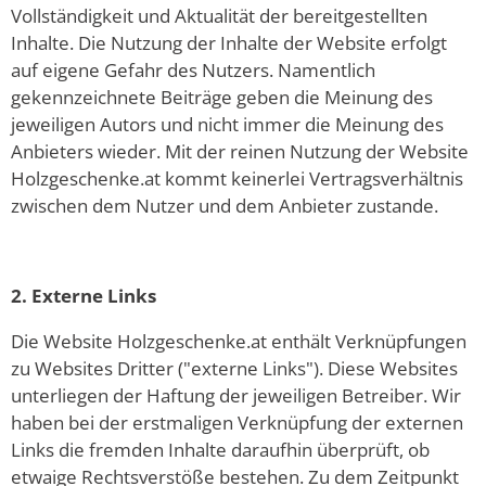
Vollständigkeit und Aktualität der bereitgestellten
Inhalte. Die Nutzung der Inhalte der Website erfolgt
auf eigene Gefahr des Nutzers. Namentlich
gekennzeichnete Beiträge geben die Meinung des
jeweiligen Autors und nicht immer die Meinung des
Anbieters wieder. Mit der reinen Nutzung der Website
Holzgeschenke.at kommt keinerlei Vertragsverhältnis
zwischen dem Nutzer und dem Anbieter zustande.
2. Externe Links
Die Website Holzgeschenke.at enthält Verknüpfungen
zu Websites Dritter ("externe Links"). Diese Websites
unterliegen der Haftung der jeweiligen Betreiber. Wir
haben bei der erstmaligen Verknüpfung der externen
Links die fremden Inhalte daraufhin überprüft, ob
etwaige Rechtsverstöße bestehen. Zu dem Zeitpunkt