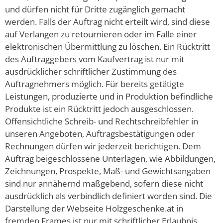
und dürfen nicht für Dritte zugänglich gemacht
werden. Falls der Auftrag nicht erteilt wird, sind diese
auf Verlangen zu retournieren oder im Falle einer
elektronischen Übermittlung zu löschen. Ein Rücktritt
des Auftraggebers vom Kaufvertrag ist nur mit
ausdrücklicher schriftlicher Zustimmung des
Auftragnehmers möglich. Für bereits getätigte
Leistungen, produzierte und in Produktion befindliche
Produkte ist ein Rücktritt jedoch ausgeschlossen.
Offensichtliche Schreib- und Rechtschreibfehler in
unseren Angeboten, Auftragsbestätigungen oder
Rechnungen dürfen wir jederzeit berichtigen. Dem
Auftrag beigeschlossene Unterlagen, wie Abbildungen,
Zeichnungen, Prospekte, Maß- und Gewichtsangaben
sind nur annähernd maßgebend, sofern diese nicht
ausdrücklich als verbindlich definiert worden sind. Die
Darstellung der Webseite Holzgeschenke.at in
fremden Frames ist nur mit schriftlicher Erlaubnis