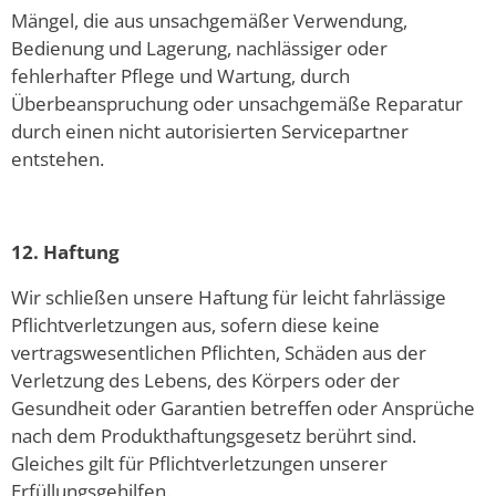
Mängel, die aus unsachgemäßer Verwendung,
Bedienung und Lagerung, nachlässiger oder
fehlerhafter Pflege und Wartung, durch
Überbeanspruchung oder unsachgemäße Reparatur
durch einen nicht autorisierten Servicepartner
entstehen.
12. Haftung
Wir schließen unsere Haftung für leicht fahrlässige
Pflichtverletzungen aus, sofern diese keine
vertragswesentlichen Pflichten, Schäden aus der
Verletzung des Lebens, des Körpers oder der
Gesundheit oder Garantien betreffen oder Ansprüche
nach dem Produkthaftungsgesetz berührt sind.
Gleiches gilt für Pflichtverletzungen unserer
Erfüllungsgehilfen.