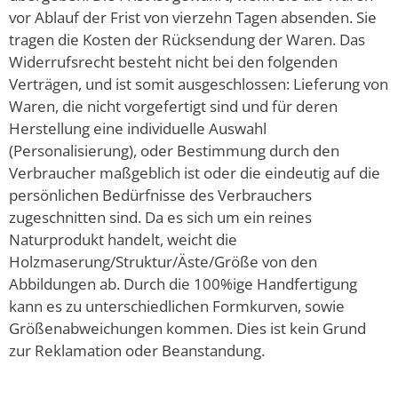
vor Ablauf der Frist von vierzehn Tagen absenden. Sie
tragen die Kosten der Rücksendung der Waren. Das
Widerrufsrecht besteht nicht bei den folgenden
Verträgen, und ist somit ausgeschlossen: Lieferung von
Waren, die nicht vorgefertigt sind und für deren
Herstellung eine individuelle Auswahl
(Personalisierung), oder Bestimmung durch den
Verbraucher maßgeblich ist oder die eindeutig auf die
persönlichen Bedürfnisse des Verbrauchers
zugeschnitten sind. Da es sich um ein reines
Naturprodukt handelt, weicht die
Holzmaserung/Struktur/Äste/Größe von den
Abbildungen ab. Durch die 100%ige Handfertigung
kann es zu unterschiedlichen Formkurven, sowie
Größenabweichungen kommen. Dies ist kein Grund
zur Reklamation oder Beanstandung.