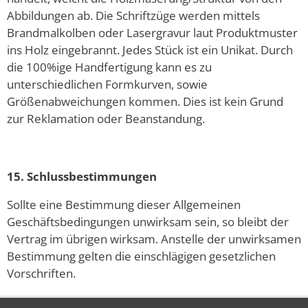
Abbildungen ab. Die Schriftzüge werden mittels
Brandmalkolben oder Lasergravur laut Produktmuster
ins Holz eingebrannt. Jedes Stück ist ein Unikat. Durch
die 100%ige Handfertigung kann es zu
unterschiedlichen Formkurven, sowie
Größenabweichungen kommen. Dies ist kein Grund
zur Reklamation oder Beanstandung.
15. Schlussbestimmungen
Sollte eine Bestimmung dieser Allgemeinen
Geschäftsbedingungen unwirksam sein, so bleibt der
Vertrag im übrigen wirksam. Anstelle der unwirksamen
Bestimmung gelten die einschlägigen gesetzlichen
Vorschriften.