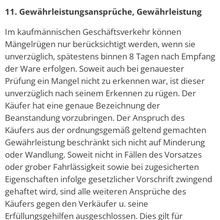
11. Gewährleistungsansprüche, Gewährleistung
Im kaufmännischen Geschäftsverkehr können
Mängelrügen nur berücksichtigt werden, wenn sie
unverzüglich, spätestens binnen 8 Tagen nach Empfang
der Ware erfolgen. Soweit auch bei genauester
Prüfung ein Mangel nicht zu erkennen war, ist dieser
unverzüglich nach seinem Erkennen zu rügen. Der
Käufer hat eine genaue Bezeichnung der
Beanstandung vorzubringen. Der Anspruch des
Käufers aus der ordnungsgemäß geltend gemachten
Gewährleistung beschränkt sich nicht auf Minderung
oder Wandlung. Soweit nicht in Fällen des Vorsatzes
oder grober Fahrlässigkeit sowie bei zugesicherten
Eigenschaften infolge gesetzlicher Vorschrift zwingend
gehaftet wird, sind alle weiteren Ansprüche des
Käufers gegen den Verkäufer u. seine
Erfüllungsgehilfen ausgeschlossen. Dies gilt für