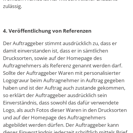
zulässig.
4. Veröffentlichung von Referenzen
Der Auftraggeber stimmt ausdrücklich zu, dass er
damit einverstanden ist, dass er in sämtlichen
Drucksorten, sowie auf der Homepage des
Auftragnehmers als Referenz genannt werden darf.
Sollte der Auftraggeber Waren mit personalisierter
Logogravur beim Auftragnehmer in Auftrag gegeben
haben und ist der Auftrag auch zustande gekommen,
so erklärt der Auftraggeber ausdrücklich sein
Einverständnis, dass sowohl das dafür verwendete
Logo, als auch Fotos dieser Waren in den Drucksorten
und auf der Homepage des Auftragnehmers
abgebildet werden dürfen. Der Auftraggeber kann
dieses Einverständnis jederzeit schriftlich mittels Brief