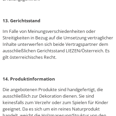
13. Gerichtsstand
Im Falle von Meinungsverschiedenheiten oder
Streitigkeiten in Bezug auf die Umsetzung vertraglicher
Inhalte unterwerfen sich beide Vertragspartner dem
ausschließlichen Gerichtsstand LIEZEN/Österreich. Es
gilt österreichisches Recht.
14. Produktinformation
Die angebotenen Produkte sind handgefertigt, die
ausschließlich zur Dekoration dienen. Sie sind
keinesfalls zum Verzehr oder zum Spielen für Kinder
geeignet. Da es sich um ein reines Naturprodukt
handelt, weicht die Holzmaserung/Struktur von den