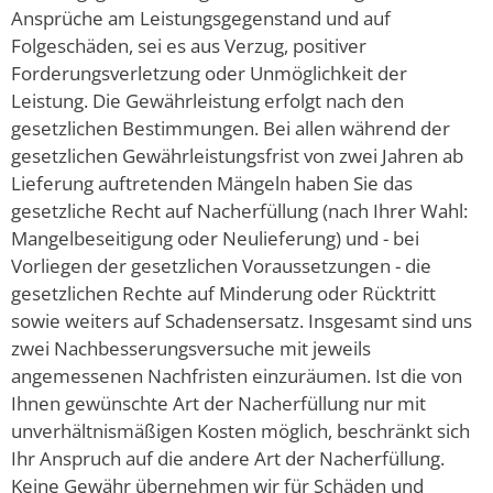
Ansprüche am Leistungsgegenstand und auf
Folgeschäden, sei es aus Verzug, positiver
Forderungsverletzung oder Unmöglichkeit der
Leistung. Die Gewährleistung erfolgt nach den
gesetzlichen Bestimmungen. Bei allen während der
gesetzlichen Gewährleistungsfrist von zwei Jahren ab
Lieferung auftretenden Mängeln haben Sie das
gesetzliche Recht auf Nacherfüllung (nach Ihrer Wahl:
Mangelbeseitigung oder Neulieferung) und - bei
Vorliegen der gesetzlichen Voraussetzungen - die
gesetzlichen Rechte auf Minderung oder Rücktritt
sowie weiters auf Schadensersatz. Insgesamt sind uns
zwei Nachbesserungsversuche mit jeweils
angemessenen Nachfristen einzuräumen. Ist die von
Ihnen gewünschte Art der Nacherfüllung nur mit
unverhältnismäßigen Kosten möglich, beschränkt sich
Ihr Anspruch auf die andere Art der Nacherfüllung.
Keine Gewähr übernehmen wir für Schäden und