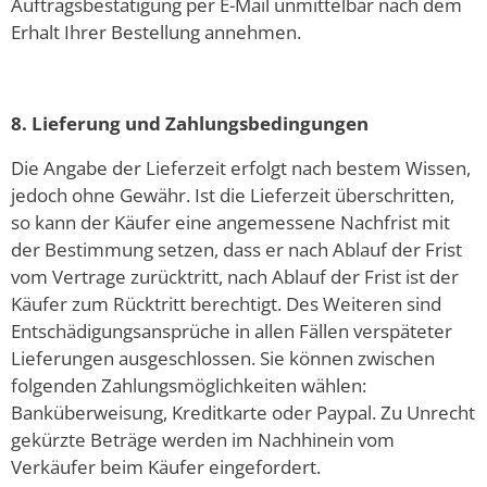
Auftragsbestätigung per E-Mail unmittelbar nach dem
Erhalt Ihrer Bestellung annehmen.
8. Lieferung und Zahlungsbedingungen
Die Angabe der Lieferzeit erfolgt nach bestem Wissen,
jedoch ohne Gewähr. Ist die Lieferzeit überschritten,
so kann der Käufer eine angemessene Nachfrist mit
der Bestimmung setzen, dass er nach Ablauf der Frist
vom Vertrage zurücktritt, nach Ablauf der Frist ist der
Käufer zum Rücktritt berechtigt. Des Weiteren sind
Entschädigungsansprüche in allen Fällen verspäteter
Lieferungen ausgeschlossen. Sie können zwischen
folgenden Zahlungsmöglichkeiten wählen:
Banküberweisung, Kreditkarte oder Paypal. Zu Unrecht
gekürzte Beträge werden im Nachhinein vom
Verkäufer beim Käufer eingefordert.