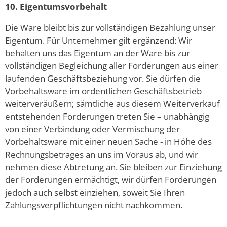
10. Eigentumsvorbehalt
Die Ware bleibt bis zur vollständigen Bezahlung unser
Eigentum. Für Unternehmer gilt ergänzend: Wir
behalten uns das Eigentum an der Ware bis zur
vollständigen Begleichung aller Forderungen aus einer
laufenden Geschäftsbeziehung vor. Sie dürfen die
Vorbehaltsware im ordentlichen Geschäftsbetrieb
weiterveräußern; sämtliche aus diesem Weiterverkauf
entstehenden Forderungen treten Sie – unabhängig
von einer Verbindung oder Vermischung der
Vorbehaltsware mit einer neuen Sache - in Höhe des
Rechnungsbetrages an uns im Voraus ab, und wir
nehmen diese Abtretung an. Sie bleiben zur Einziehung
der Forderungen ermächtigt, wir dürfen Forderungen
jedoch auch selbst einziehen, soweit Sie Ihren
Zahlungsverpflichtungen nicht nachkommen.