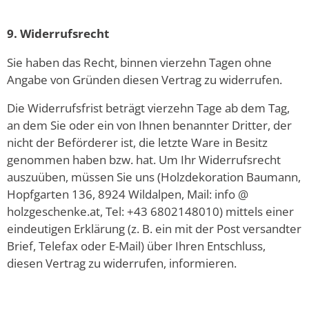
9. Widerrufsrecht
Sie haben das Recht, binnen vierzehn Tagen ohne
Angabe von Gründen diesen Vertrag zu widerrufen.
Die Widerrufsfrist beträgt vierzehn Tage ab dem Tag,
an dem Sie oder ein von Ihnen benannter Dritter, der
nicht der Beförderer ist, die letzte Ware in Besitz
genommen haben bzw. hat. Um Ihr Widerrufsrecht
auszuüben, müssen Sie uns (Holzdekoration Baumann,
Hopfgarten 136, 8924 Wildalpen, Mail: info @
holzgeschenke.at, Tel: +43 6802148010) mittels einer
eindeutigen Erklärung (z. B. ein mit der Post versandter
Brief, Telefax oder E-Mail) über Ihren Entschluss,
diesen Vertrag zu widerrufen, informieren.