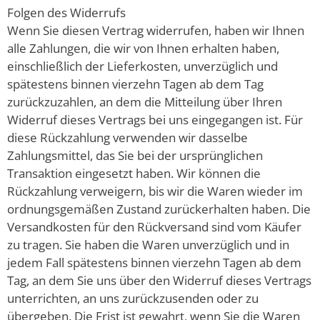
Folgen des Widerrufs
Wenn Sie diesen Vertrag widerrufen, haben wir Ihnen
alle Zahlungen, die wir von Ihnen erhalten haben,
einschließlich der Lieferkosten, unverzüglich und
spätestens binnen vierzehn Tagen ab dem Tag
zurückzuzahlen, an dem die Mitteilung über Ihren
Widerruf dieses Vertrags bei uns eingegangen ist. Für
diese Rückzahlung verwenden wir dasselbe
Zahlungsmittel, das Sie bei der ursprünglichen
Transaktion eingesetzt haben. Wir können die
Rückzahlung verweigern, bis wir die Waren wieder im
ordnungsgemäßen Zustand zurückerhalten haben. Die
Versandkosten für den Rückversand sind vom Käufer
zu tragen. Sie haben die Waren unverzüglich und in
jedem Fall spätestens binnen vierzehn Tagen ab dem
Tag, an dem Sie uns über den Widerruf dieses Vertrags
unterrichten, an uns zurückzusenden oder zu
übergeben. Die Frist ist gewahrt, wenn Sie die Waren