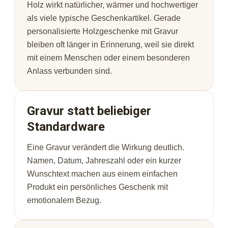
Holz wirkt natürlicher, wärmer und hochwertiger
als viele typische Geschenkartikel. Gerade
personalisierte Holzgeschenke mit Gravur
bleiben oft länger in Erinnerung, weil sie direkt
mit einem Menschen oder einem besonderen
Anlass verbunden sind.
Gravur statt beliebiger
Standardware
Eine Gravur verändert die Wirkung deutlich.
Namen, Datum, Jahreszahl oder ein kurzer
Wunschtext machen aus einem einfachen
Produkt ein persönliches Geschenk mit
emotionalem Bezug.