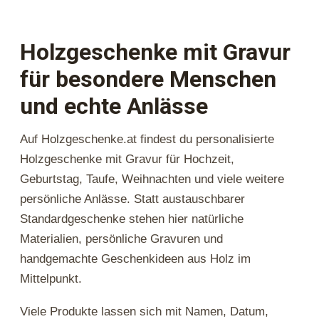
Holzgeschenke mit Gravur
für besondere Menschen
und echte Anlässe
Auf Holzgeschenke.at findest du personalisierte
Holzgeschenke mit Gravur für Hochzeit,
Geburtstag, Taufe, Weihnachten und viele weitere
persönliche Anlässe. Statt austauschbarer
Standardgeschenke stehen hier natürliche
Materialien, persönliche Gravuren und
handgemachte Geschenkideen aus Holz im
Mittelpunkt.
Viele Produkte lassen sich mit Namen, Datum,