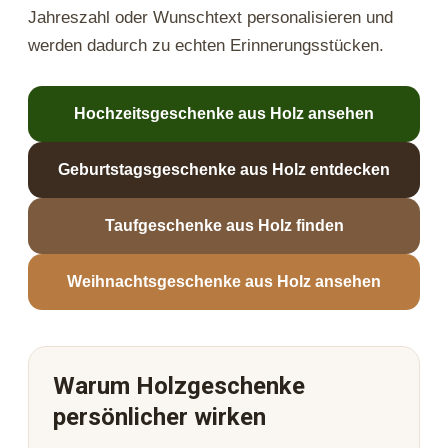
Jahreszahl oder Wunschtext personalisieren und
werden dadurch zu echten Erinnerungsstücken.
Hochzeitsgeschenke aus Holz ansehen
Geburtstagsgeschenke aus Holz entdecken
Taufgeschenke aus Holz finden
Weihnachtsgeschenke aus Holz ansehen
Warum Holzgeschenke
persönlicher wirken