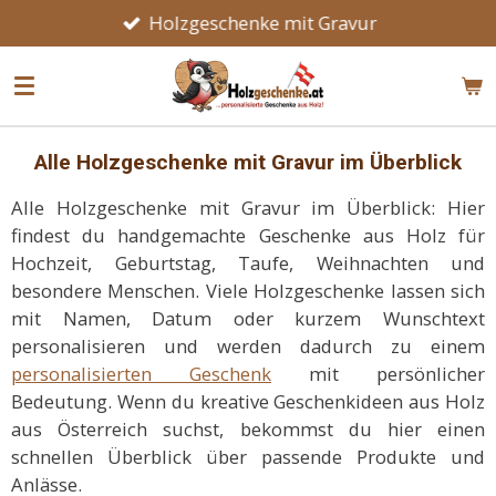
Holzgeschenke mit Gravur
Zum
Hauptinhalt
springen
Alle Holzgeschenke mit Gravur im Überblick
Alle Holzgeschenke mit Gravur im Überblick: Hier
findest du handgemachte Geschenke aus Holz für
Hochzeit, Geburtstag, Taufe, Weihnachten und
besondere Menschen. Viele Holzgeschenke lassen sich
mit Namen, Datum oder kurzem Wunschtext
personalisieren und werden dadurch zu einem
personalisierten Geschenk
mit persönlicher
Bedeutung. Wenn du kreative Geschenkideen aus Holz
aus Österreich suchst, bekommst du hier einen
schnellen Überblick über passende Produkte und
Anlässe.