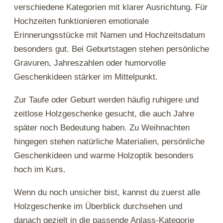
verschiedene Kategorien mit klarer Ausrichtung. Für
Hochzeiten funktionieren emotionale
Erinnerungsstücke mit Namen und Hochzeitsdatum
besonders gut. Bei Geburtstagen stehen persönliche
Gravuren, Jahreszahlen oder humorvolle
Geschenkideen stärker im Mittelpunkt.
Zur Taufe oder Geburt werden häufig ruhigere und
zeitlose Holzgeschenke gesucht, die auch Jahre
später noch Bedeutung haben. Zu Weihnachten
hingegen stehen natürliche Materialien, persönliche
Geschenkideen und warme Holzoptik besonders
hoch im Kurs.
Wenn du noch unsicher bist, kannst du zuerst alle
Holzgeschenke im Überblick durchsehen und
danach gezielt in die passende Anlass-Kategorie