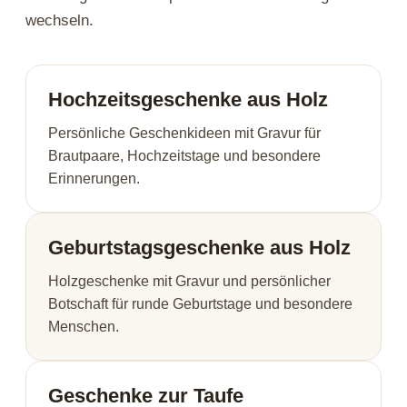
wechseln.
Hochzeitsgeschenke aus Holz
Persönliche Geschenkideen mit Gravur für
Brautpaare, Hochzeitstage und besondere
Erinnerungen.
Geburtstagsgeschenke aus Holz
Holzgeschenke mit Gravur und persönlicher
Botschaft für runde Geburtstage und besondere
Menschen.
Geschenke zur Taufe