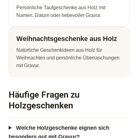
Persönliche Taufgeschenke aus Holz mit
Namen, Datum oder liebevoller Gravur.
Weihnachtsgeschenke aus Holz
Natürliche Geschenkideen aus Holz für
Weihnachten und persönliche Überraschungen
mit Gravur.
Häufige Fragen zu
Holzgeschenken
Welche Holzgeschenke eignen sich
besonders gut mit Gravur?