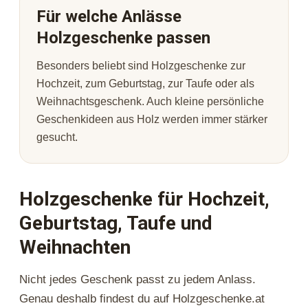
Für welche Anlässe
Holzgeschenke passen
Besonders beliebt sind Holzgeschenke zur
Hochzeit, zum Geburtstag, zur Taufe oder als
Weihnachtsgeschenk. Auch kleine persönliche
Geschenkideen aus Holz werden immer stärker
gesucht.
Holzgeschenke für Hochzeit,
Geburtstag, Taufe und
Weihnachten
Nicht jedes Geschenk passt zu jedem Anlass.
Genau deshalb findest du auf Holzgeschenke.at