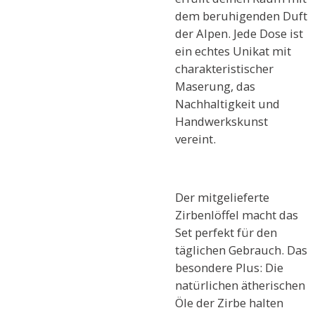
dem beruhigenden Duft
der Alpen. Jede Dose ist
ein echtes Unikat mit
charakteristischer
Maserung, das
Nachhaltigkeit und
Handwerkskunst
vereint.
Der mitgelieferte
Zirbenlöffel macht das
Set perfekt für den
täglichen Gebrauch. Das
besondere Plus: Die
natürlichen ätherischen
Öle der Zirbe halten