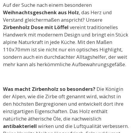
Auf der Suche nach einem besonderen
Weihnachtsgeschenk aus Holz
, das Herz und
Verstand gleichermaßen anspricht? Unsere
Zirbenholz Dose mit Löffel
vereint traditionelles
Handwerk mit modernem Design und bringt ein Stück
alpine Naturkraft in jede Küche. Mit den Maßen
110x70mm ist sie nicht nur ein optisches Highlight,
sondern auch ein durchdachter Alltagshelfer, der weit
mehr kann als herkömmliche Aufbewahrungsgefäße.
Was macht Zirbenholz so besonders?
Die Königin
der Alpen, wie die Zirbe oft genannt wird, wächst in
den höchsten Bergregionen und entwickelt dort ihre
einzigartigen Eigenschaften. Das Holz enthält
natürliche ätherische Öle, die nachweislich
antibakteriell
wirken und die Luftqualität verbessern.