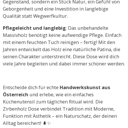
Gegenstand, sondern ein Stück Natur, ein Gefühl von
Geborgenheit und eine Investition in langlebige
Qualität statt Wegwerfkultur.
Pflegeleicht und langlebig
: Das unbehandelte
Massivholz benötigt keine aufwendige Pflege. Einfach
mit einem feuchten Tuch reinigen – fertig! Mit den
Jahren entwickelt das Holz eine natürliche Patina, die
seinen Charakter unterstreicht. Diese Dose wird dich
viele Jahre begleiten und dabei immer schöner werden.
Entscheide dich für echte
Handwerkskunst aus
Österreich
und erlebe, wie ein einfaches
Küchenutensil zum täglichen Ritual wird. Die
Zirbenholz Dose verbindet Tradition mit Moderne,
Funktion mit Ästhetik – ein Naturschatz, der deinen
Alltag bereichert! 🌲✨