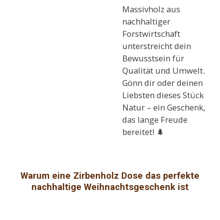
Massivholz aus
nachhaltiger
Forstwirtschaft
unterstreicht dein
Bewusstsein für
Qualität und Umwelt.
Gönn dir oder deinen
Liebsten dieses Stück
Natur – ein Geschenk,
das lange Freude
bereitet! 🌲
Warum eine Zirbenholz Dose das perfekte
nachhaltige Weihnachtsgeschenk ist