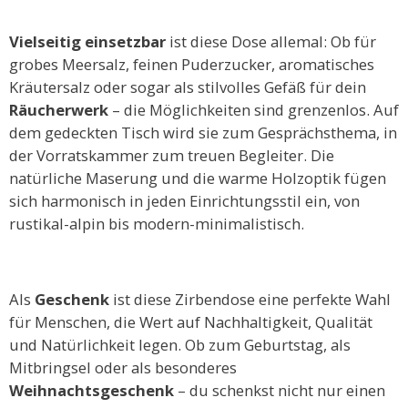
Vielseitig einsetzbar
ist diese Dose allemal: Ob für
grobes Meersalz, feinen Puderzucker, aromatisches
Kräutersalz oder sogar als stilvolles Gefäß für dein
Räucherwerk
– die Möglichkeiten sind grenzenlos. Auf
dem gedeckten Tisch wird sie zum Gesprächsthema, in
der Vorratskammer zum treuen Begleiter. Die
natürliche Maserung und die warme Holzoptik fügen
sich harmonisch in jeden Einrichtungsstil ein, von
rustikal-alpin bis modern-minimalistisch.
Als
Geschenk
ist diese Zirbendose eine perfekte Wahl
für Menschen, die Wert auf Nachhaltigkeit, Qualität
und Natürlichkeit legen. Ob zum Geburtstag, als
Mitbringsel oder als besonderes
Weihnachtsgeschenk
– du schenkst nicht nur einen