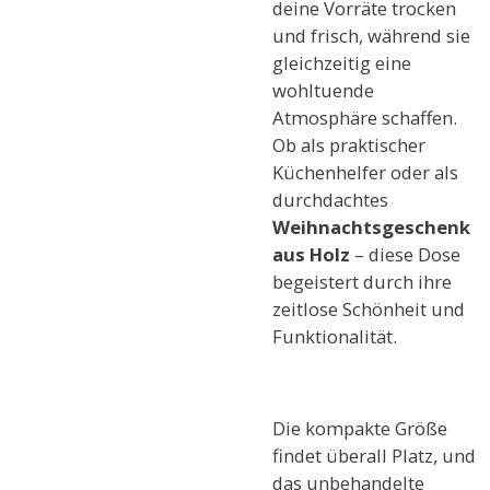
deine Vorräte trocken
und frisch, während sie
gleichzeitig eine
wohltuende
Atmosphäre schaffen.
Ob als praktischer
Küchenhelfer oder als
durchdachtes
Weihnachtsgeschenk
aus Holz
– diese Dose
begeistert durch ihre
zeitlose Schönheit und
Funktionalität.
Die kompakte Größe
findet überall Platz, und
das unbehandelte