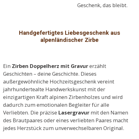
Geschenk, das bleibt.
Handgefertigtes Liebesgeschenk aus
alpenländischer Zirbe
Ein
Zirben Doppelherz mit Gravur
erzählt
Geschichten – deine Geschichte. Dieses
außergewöhnliche Hochzeitsgeschenk vereint
jahrhundertealte Handwerkskunst mit der
einzigartigen Kraft alpinen Zirbenholzes und wird
dadurch zum emotionalen Begleiter für alle
Verliebten. Die präzise
Lasergravur
mit den Namen
des Brautpaares oder eines verliebten Paares macht
jedes Herzstück zum unverwechselbaren Original.