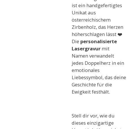
ist ein handgefertigtes
Unikat aus
österreichischem
Zirbenholz, das Herzen
höherschlagen lässt ❤️
Die
personalisierte
Lasergravur
mit
Namen verwandelt
jedes Doppelherz in ein
emotionales
Liebessymbol, das deine
Geschichte für die
Ewigkeit festhält.
Stell dir vor, wie du
dieses einzigartige