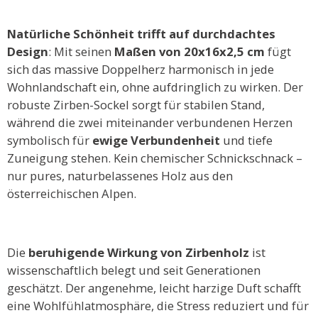
Natürliche Schönheit trifft auf durchdachtes
Design
: Mit seinen
Maßen von 20x16x2,5 cm
fügt
sich das massive Doppelherz harmonisch in jede
Wohnlandschaft ein, ohne aufdringlich zu wirken. Der
robuste Zirben-Sockel sorgt für stabilen Stand,
während die zwei miteinander verbundenen Herzen
symbolisch für
ewige Verbundenheit
und tiefe
Zuneigung stehen. Kein chemischer Schnickschnack –
nur pures, naturbelassenes Holz aus den
österreichischen Alpen.
Die
beruhigende Wirkung von Zirbenholz
ist
wissenschaftlich belegt und seit Generationen
geschätzt. Der angenehme, leicht harzige Duft schafft
eine Wohlfühlatmosphäre, die Stress reduziert und für