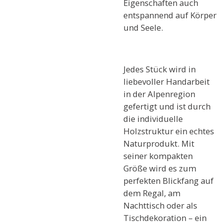
Eigenschaften auch
entspannend auf Körper
und Seele.
Jedes Stück wird in
liebevoller Handarbeit
in der Alpenregion
gefertigt und ist durch
die individuelle
Holzstruktur ein echtes
Naturprodukt. Mit
seiner kompakten
Größe wird es zum
perfekten Blickfang auf
dem Regal, am
Nachttisch oder als
Tischdekoration – ein