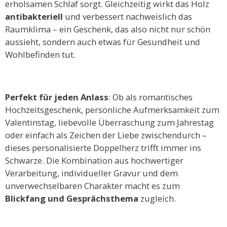
erholsamen Schlaf sorgt. Gleichzeitig wirkt das Holz
antibakteriell
und verbessert nachweislich das
Raumklima – ein Geschenk, das also nicht nur schön
aussieht, sondern auch etwas für Gesundheit und
Wohlbefinden tut.
Perfekt für jeden Anlass
: Ob als romantisches
Hochzeitsgeschenk, persönliche Aufmerksamkeit zum
Valentinstag, liebevolle Überraschung zum Jahrestag
oder einfach als Zeichen der Liebe zwischendurch –
dieses personalisierte Doppelherz trifft immer ins
Schwarze. Die Kombination aus hochwertiger
Verarbeitung, individueller Gravur und dem
unverwechselbaren Charakter macht es zum
Blickfang und Gesprächsthema
zugleich.