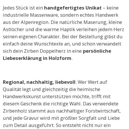
Jedes Stück ist ein
handgefertigtes Unikat
– keine
industrielle Massenware, sondern echtes Handwerk
aus der Alpenregion. Die natürliche Maserung, kleine
Astlöcher und die warme Haptik verleihen jedem Herz
seinen eigenen Charakter. Bei der Bestellung gibst du
einfach deine Wunschtexte an, und schon verwandelt
sich dein Zirben Doppelherz in eine
persönliche
Liebeserklärung in Holzform
.
Regional, nachhaltig, liebevoll
: Wer Wert auf
Qualität legt und gleichzeitig die heimische
Handwerkskunst unterstützen möchte, trifft mit
diesem Geschenk die richtige Wahl. Das verwendete
Zirbenholz stammt aus nachhaltiger Forstwirtschaft,
und jede Gravur wird mit größter Sorgfalt und Liebe
zum Detail ausgeführt. So entsteht nicht nur ein