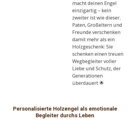
macht deinen Engel
einzigartig – kein
zweiter ist wie dieser.
Paten, Großeltern und
Freunde verschenken
damit mehr als ein
Holzgeschenk: Sie
schenken einen treuen
Wegbegleiter voller
Liebe und Schutz, der
Generationen
überdauert 🌟
Personalisierte Holzengel als emotionale
Begleiter durchs Leben