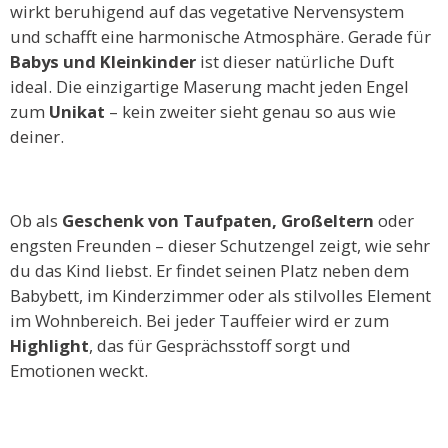
wirkt beruhigend auf das vegetative Nervensystem
und schafft eine harmonische Atmosphäre. Gerade für
Babys und Kleinkinder
ist dieser natürliche Duft
ideal. Die einzigartige Maserung macht jeden Engel
zum
Unikat
– kein zweiter sieht genau so aus wie
deiner.
Ob als
Geschenk von Taufpaten, Großeltern
oder
engsten Freunden – dieser Schutzengel zeigt, wie sehr
du das Kind liebst. Er findet seinen Platz neben dem
Babybett, im Kinderzimmer oder als stilvolles Element
im Wohnbereich. Bei jeder Tauffeier wird er zum
Highlight
, das für Gesprächsstoff sorgt und
Emotionen weckt.