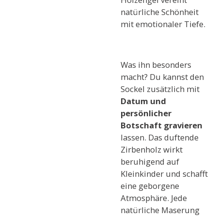
natürliche Schönheit
mit emotionaler Tiefe.
Was ihn besonders
macht? Du kannst den
Sockel zusätzlich mit
Datum und
persönlicher
Botschaft gravieren
lassen. Das duftende
Zirbenholz wirkt
beruhigend auf
Kleinkinder und schafft
eine geborgene
Atmosphäre. Jede
natürliche Maserung