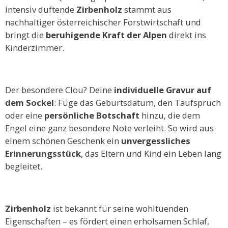
intensiv duftende
Zirbenholz
stammt aus
nachhaltiger österreichischer Forstwirtschaft und
bringt die
beruhigende Kraft der Alpen
direkt ins
Kinderzimmer.
Der besondere Clou? Deine
individuelle Gravur auf
dem Sockel
: Füge das Geburtsdatum, den Taufspruch
oder eine
persönliche Botschaft
hinzu, die dem
Engel eine ganz besondere Note verleiht. So wird aus
einem schönen Geschenk ein
unvergessliches
Erinnerungsstück
, das Eltern und Kind ein Leben lang
begleitet.
Zirbenholz
ist bekannt für seine wohltuenden
Eigenschaften – es fördert einen erholsamen Schlaf,